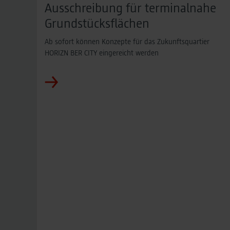
Ausschreibung für terminalnahe
Grundstücksflächen
Ab sofort können Konzepte für das Zukunftsquartier
HORIZN BER CITY eingereicht werden