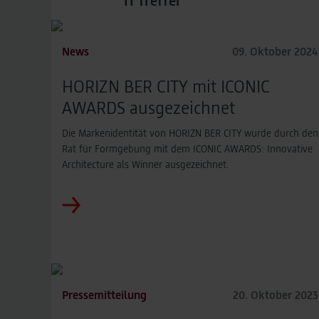
11
Treffer
News
09. Oktober 2024
HORIZN BER CITY mit ICONIC
AWARDS ausgezeichnet
Die Markenidentität von HORIZN BER CITY wurde durch den
Rat für Formgebung mit dem ICONIC AWARDS: Innovative
Architecture als Winner ausgezeichnet.
Pressemitteilung
20. Oktober 2023