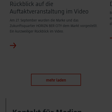
Rückblick auf die
Auftaktveranstaltung im Video
B
e
Am 27. September wurden die Marke und das
d
Zukunftsquartier HORIZN BER CITY dem Markt vorgestellt.
Ein kurzweiliger Rückblick im Video.
mehr laden