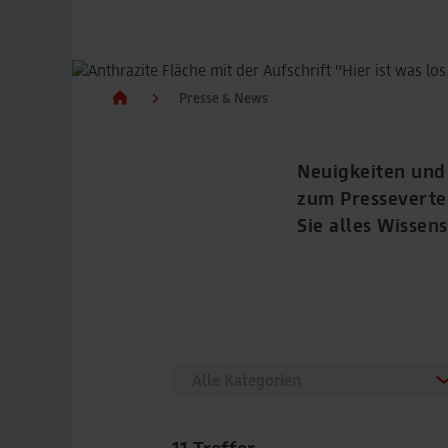
Presse & News
Neuigkeiten und
zum Pressevertei
Sie alles Wisse
Alle Kategorien